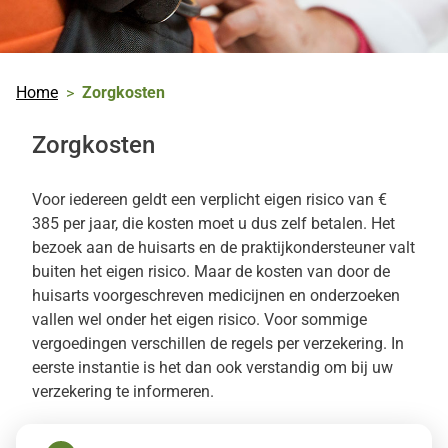
Home
Zorgkosten
Zorgkosten
Voor iedereen geldt een verplicht eigen risico van €
385 per jaar, die kosten moet u dus zelf betalen. Het
bezoek aan de huisarts en de praktijkondersteuner valt
buiten het eigen risico. Maar de kosten van door de
huisarts voorgeschreven medicijnen en onderzoeken
vallen wel onder het eigen risico. Voor sommige
vergoedingen verschillen de regels per verzekering. In
eerste instantie is het dan ook verstandig om bij uw
verzekering te informeren.
Nuttige sites over de kosten in de zorg zijn: