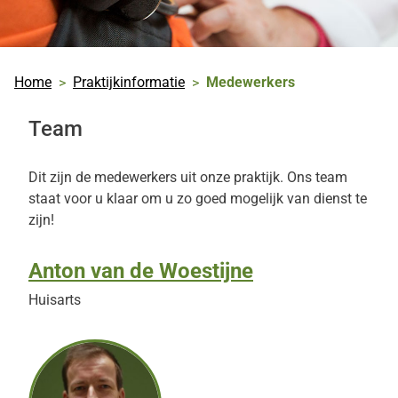
Home
Praktijkinformatie
Medewerkers
Team
Dit zijn de medewerkers uit onze praktijk. Ons team
staat voor u klaar om u zo goed mogelijk van dienst te
zijn!
Anton van de Woestijne
Huisarts