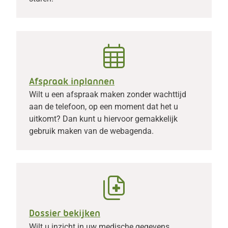
Afspraak inplannen
Wilt u een afspraak maken zonder wachttijd
aan de telefoon, op een moment dat het u
uitkomt? Dan kunt u hiervoor gemakkelijk
gebruik maken van de webagenda.
Dossier bekijken
Wilt u inzicht in uw medische gegevens