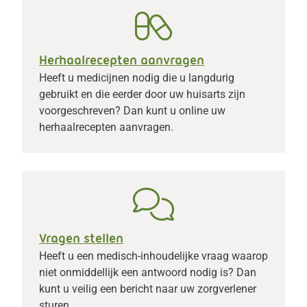
Herhaalrecepten aanvragen
Heeft u medicijnen nodig die u langdurig
gebruikt en die eerder door uw huisarts zijn
voorgeschreven? Dan kunt u online uw
herhaalrecepten aanvragen.
Vragen stellen
Heeft u een medisch-inhoudelijke vraag waarop
niet onmiddellijk een antwoord nodig is? Dan
kunt u veilig een bericht naar uw zorgverlener
sturen.