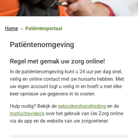
Home
Patiëntenportaal
Patiëntenomgeving
Regel met gemak uw zorg online!
In de patiëntenomgeving kunt u 24 uur per dag snel,
veilig en online contact met uw huisarts hebben. Met
uw eigen account logt u veilig in en hoeft u niet elke
keer opnieuw uw gegevens in te voeren.
Hulp nodig? Bekijk de
gebruikershandleiding
en de
instructievideo’s
over het gebruik van
Uw Zorg online
via de app en de website van uw zorgverlener.