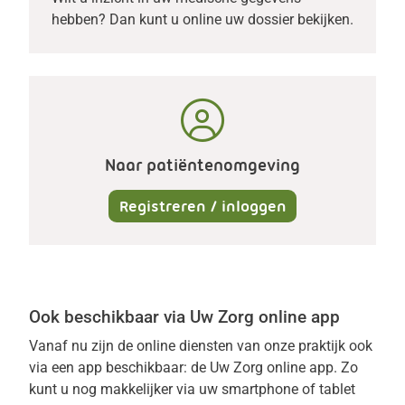
hebben? Dan kunt u online uw dossier bekijken.
Naar patiëntenomgeving
Registreren / inloggen
Ook beschikbaar via Uw Zorg online app
Vanaf nu zijn de online diensten van onze praktijk ook
via een app beschikbaar: de
Uw Zorg online
app. Zo
kunt u nog makkelijker via uw smartphone of tablet