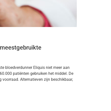
 meestgebruikte
te bloedverdunner Eliquis niet meer aan
60.000 patiënten gebruiken het middel. De
voorraad. Alternatieven zijn beschikbaar,