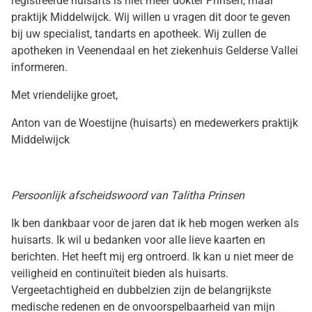
registreerde huisarts is niet meer dokter Prinsen, maar
praktijk Middelwijck. Wij willen u vragen dit door te geven
bij uw specialist, tandarts en apotheek. Wij zullen de
apotheken in Veenendaal en het ziekenhuis Gelderse Vallei
informeren.
Met vriendelijke groet,
Anton van de Woestijne (huisarts) en medewerkers praktijk
Middelwijck
Persoonlijk afscheidswoord van Talitha Prinsen
Ik ben dankbaar voor de jaren dat ik heb mogen werken als
huisarts. Ik wil u bedanken voor alle lieve kaarten en
berichten. Het heeft mij erg ontroerd. Ik kan u niet meer de
veiligheid en continuïteit bieden als huisarts.
Vergeetachtigheid en dubbelzien zijn de belangrijkste
medische redenen en de onvoorspelbaarheid van mijn