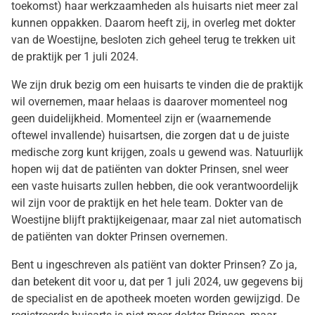
toekomst) haar werkzaamheden als huisarts niet meer zal
kunnen oppakken. Daarom heeft zij, in overleg met dokter
van de Woestijne, besloten zich geheel terug te trekken uit
de praktijk per 1 juli 2024.
We zijn druk bezig om een huisarts te vinden die de praktijk
wil overnemen, maar helaas is daarover momenteel nog
geen duidelijkheid. Momenteel zijn er (waarnemende
oftewel invallende) huisartsen, die zorgen dat u de juiste
medische zorg kunt krijgen, zoals u gewend was. Natuurlijk
hopen wij dat de patiënten van dokter Prinsen, snel weer
een vaste huisarts zullen hebben, die ook verantwoordelijk
wil zijn voor de praktijk en het hele team. Dokter van de
Woestijne blijft praktijkeigenaar, maar zal niet automatisch
de patiënten van dokter Prinsen overnemen.
Bent u ingeschreven als patiënt van dokter Prinsen? Zo ja,
dan betekent dit voor u, dat per 1 juli 2024, uw gegevens bij
de specialist en de apotheek moeten worden gewijzigd. De