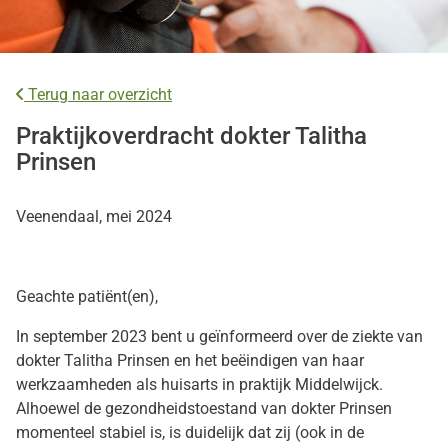
Terug naar overzicht
Praktijkoverdracht dokter Talitha
Prinsen
Veenendaal, mei 2024
Geachte patiënt(en),
In september 2023 bent u geïnformeerd over de ziekte van
dokter Talitha Prinsen en het beëindigen van haar
werkzaamheden als huisarts in praktijk Middelwijck.
Alhoewel de gezondheidstoestand van dokter Prinsen
momenteel stabiel is, is duidelijk dat zij (ook in de